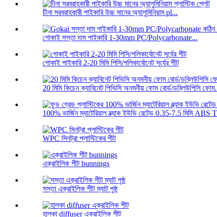
চীনা সরবরাহকারী পাইকারি উচ্চ মানের অ্যালুমিনিয়াম pl...
গোকাই সস্তা দাম পাইকারি 1-30mm PC/Polycarbonate...
গোকাই পাইকারি 2-20 মিমি পিসি/পলিকার্বোনেট সূর্যের শীট
20 মিমি কিচেন ক্যাবিনেট পিভিসি অনমনীয় ফোম বোর্ড/ডব্লিউপিসি ফোম.
100% ভার্জিন ম্যাটেরিয়াল ব্ল্যাক ইউভি রেটেড 0.35-7.5 মিমি ABS T.
WPC সিনট্রা প্লাস্টিকের শীট
এক্রাইলিক শীট bunnings
সস্তা এক্রাইলিক শীট ম্যাট পৃষ্ঠ
হালকা diffuser এক্রাইলিক শীট