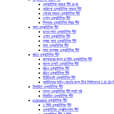
এক্রাইলিক আয়না শীট 4×8
আঠালো এক্রাইলিক আয়না শীট
সোনার আয়না এক্রাইলিক শীট
ওপাল এক্রাইলিক শীট
সিলভার এক্রাইলিক মিরর শীট
সাদা এক্রাইলিক শীট
দুধের সাদা এক্রাইলিক শীট
ওপাল এক্রাইলিক শীট
স্বচ্ছ সাদা এক্রাইলিক শীট
সাদা এক্রাইলিক শীট
সাদা অস্বচ্ছ এক্রাইলিক শীট
রঙিন এক্রাইলিক শীট
রান্নাঘরের জন্য 4 মিমি এক্রাইলিক শীট
কালো ঢালাই এক্রাইলিক শীট
রঙিন এক্রাইলিক শীট
রঙিন এক্রাইলিক শীট
ইরিডিসেন্ট এক্রাইলিক শীট
আউটডোর সাইন বোর্ডের জন্য চীনা নির্মাতাদের 1.8-30 ম
হিমায়িত এক্রাইলিক শীট
সস্তা এক্রাইলিক শীট ম্যাট পৃষ্ঠ
হিমায়িত এক্রাইলিক শীট
extruded এক্রাইলিক শীট
1 মিমি এক্রাইলিক শীট
এক্রাইলিক প্লেক্সিগ্লাস শীট