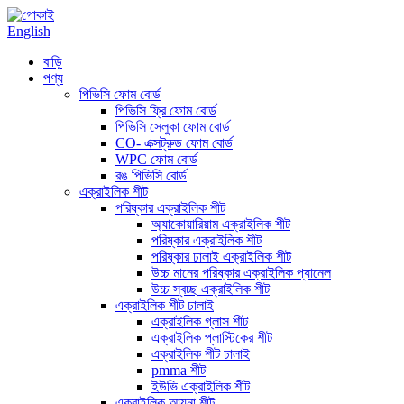
English
বাড়ি
পণ্য
পিভিসি ফোম বোর্ড
পিভিসি ফ্রি ফোম বোর্ড
পিভিসি সেলুকা ফোম বোর্ড
CO- এক্সট্রুড ফোম বোর্ড
WPC ফোম বোর্ড
রঙ পিভিসি বোর্ড
এক্রাইলিক শীট
পরিষ্কার এক্রাইলিক শীট
অ্যাকোয়ারিয়াম এক্রাইলিক শীট
পরিষ্কার এক্রাইলিক শীট
পরিষ্কার ঢালাই এক্রাইলিক শীট
উচ্চ মানের পরিষ্কার এক্রাইলিক প্যানেল
উচ্চ স্বচ্ছ এক্রাইলিক শীট
এক্রাইলিক শীট ঢালাই
এক্রাইলিক গ্লাস শীট
এক্রাইলিক প্লাস্টিকের শীট
এক্রাইলিক শীট ঢালাই
pmma শীট
ইউভি এক্রাইলিক শীট
এক্রাইলিক আয়না শীট