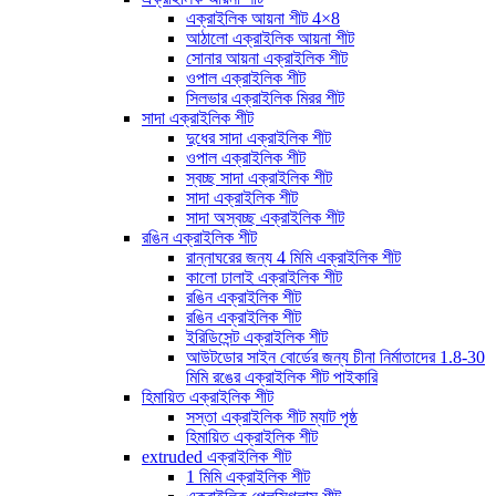
এক্রাইলিক আয়না শীট 4×8
আঠালো এক্রাইলিক আয়না শীট
সোনার আয়না এক্রাইলিক শীট
ওপাল এক্রাইলিক শীট
সিলভার এক্রাইলিক মিরর শীট
সাদা এক্রাইলিক শীট
দুধের সাদা এক্রাইলিক শীট
ওপাল এক্রাইলিক শীট
স্বচ্ছ সাদা এক্রাইলিক শীট
সাদা এক্রাইলিক শীট
সাদা অস্বচ্ছ এক্রাইলিক শীট
রঙিন এক্রাইলিক শীট
রান্নাঘরের জন্য 4 মিমি এক্রাইলিক শীট
কালো ঢালাই এক্রাইলিক শীট
রঙিন এক্রাইলিক শীট
রঙিন এক্রাইলিক শীট
ইরিডিসেন্ট এক্রাইলিক শীট
আউটডোর সাইন বোর্ডের জন্য চীনা নির্মাতাদের 1.8-30
মিমি রঙের এক্রাইলিক শীট পাইকারি
হিমায়িত এক্রাইলিক শীট
সস্তা এক্রাইলিক শীট ম্যাট পৃষ্ঠ
হিমায়িত এক্রাইলিক শীট
extruded এক্রাইলিক শীট
1 মিমি এক্রাইলিক শীট