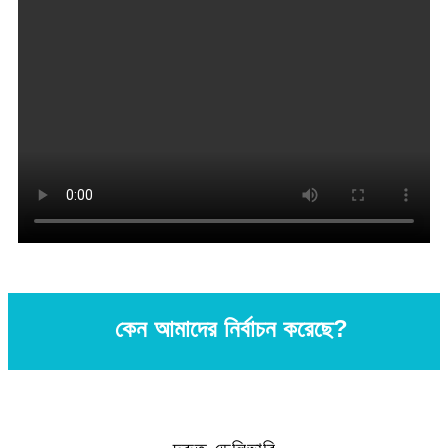
কেন আমাদের নির্বাচন করেছে?