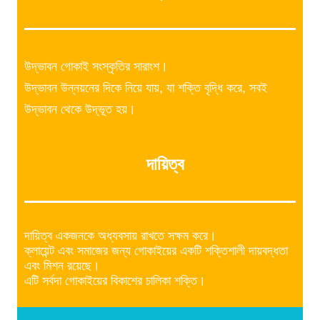
উদ্ভাবন গোকাই সংস্কৃতির সারাংশ।
উদ্ভাবন উন্নয়নের দিকে নিয়ে যায়, যা শক্তি বৃদ্ধি করে, সবই
উদ্ভাবন থেকে উদ্ভূত হয়।
দায়িত্ব
দায়িত্ব একজনকে অধ্যবসায় রাখতে সক্ষম করে।
ক্লায়েন্ট এবং সমাজের জন্য গোকাইয়ের একটি শক্তিশালী দায়বদ্ধতা
এবং মিশন রয়েছে।
এটি সর্বদা গোকাইয়ের বিকাশের চালিকা শক্তি।