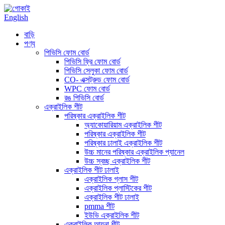
English
বাড়ি
পণ্য
পিভিসি ফোম বোর্ড
পিভিসি ফ্রি ফোম বোর্ড
পিভিসি সেলুকা ফোম বোর্ড
CO- এক্সট্রুড ফোম বোর্ড
WPC ফোম বোর্ড
রঙ পিভিসি বোর্ড
এক্রাইলিক শীট
পরিষ্কার এক্রাইলিক শীট
অ্যাকোয়ারিয়াম এক্রাইলিক শীট
পরিষ্কার এক্রাইলিক শীট
পরিষ্কার ঢালাই এক্রাইলিক শীট
উচ্চ মানের পরিষ্কার এক্রাইলিক প্যানেল
উচ্চ স্বচ্ছ এক্রাইলিক শীট
এক্রাইলিক শীট ঢালাই
এক্রাইলিক গ্লাস শীট
এক্রাইলিক প্লাস্টিকের শীট
এক্রাইলিক শীট ঢালাই
pmma শীট
ইউভি এক্রাইলিক শীট
এক্রাইলিক আয়না শীট