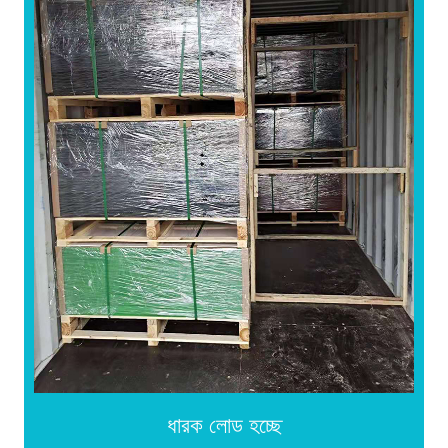
ধারক লোড হচ্ছে