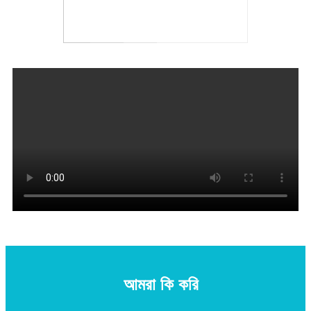
আমরা কি করি