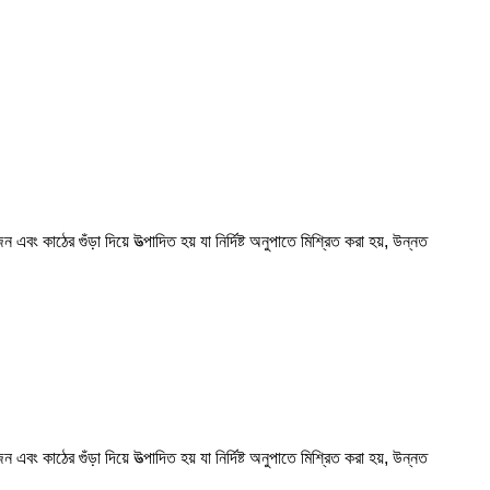
র গুঁড়া দিয়ে উত্পাদিত হয় যা নির্দিষ্ট অনুপাতে মিশ্রিত করা হয়, উন্নত
র গুঁড়া দিয়ে উত্পাদিত হয় যা নির্দিষ্ট অনুপাতে মিশ্রিত করা হয়, উন্নত