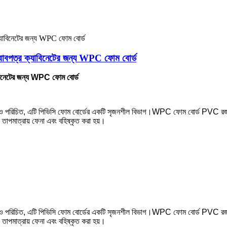
সবাবপত্র ক্যাবিনেটের জন্য WPC ফোম বোর্ড
যাবিনেটের জন্য WPC ফোম বোর্ড
 পরিচিত, এটি পিভিসি ফোম বোর্ডের একটি সৃজনশীল বিভাগ।WPC ফোম বোর্ড PVC রজন এবং কাঠে
 তাপমাত্রায় ফেনা এবং বহিষ্কৃত করা হয়।
 পরিচিত, এটি পিভিসি ফোম বোর্ডের একটি সৃজনশীল বিভাগ।WPC ফোম বোর্ড PVC রজন এবং কাঠে
 তাপমাত্রায় ফেনা এবং বহিষ্কৃত করা হয়।