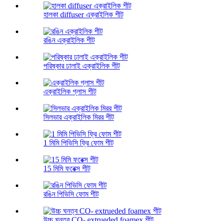
হালকা diffuser এক্রাইলিক শীট
রঙিন এক্রাইলিক শীট
পরিষ্কার ঢালাই এক্রাইলিক শীট
এক্রাইলিক গ্লাস শীট
সিলভার এক্রাইলিক মিরর শীট
1 মিমি পিভিসি ফ্রি ফোম শীট
15 মিমি ফরেক্স শীট
রঙিন পিভিসি ফোম শীট
উচ্চ ঘনত্ব CO- extrueded foamex শীট