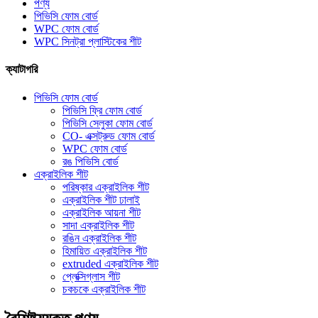
পণ্য
পিভিসি ফোম বোর্ড
WPC ফোম বোর্ড
WPC সিনট্রা প্লাস্টিকের শীট
ক্যাটাগরি
পিভিসি ফোম বোর্ড
পিভিসি ফ্রি ফোম বোর্ড
পিভিসি সেলুকা ফোম বোর্ড
CO- এক্সট্রুড ফোম বোর্ড
WPC ফোম বোর্ড
রঙ পিভিসি বোর্ড
এক্রাইলিক শীট
পরিষ্কার এক্রাইলিক শীট
এক্রাইলিক শীট ঢালাই
এক্রাইলিক আয়না শীট
সাদা এক্রাইলিক শীট
রঙিন এক্রাইলিক শীট
হিমায়িত এক্রাইলিক শীট
extruded এক্রাইলিক শীট
প্লেক্সিগ্লাস শীট
চকচকে এক্রাইলিক শীট