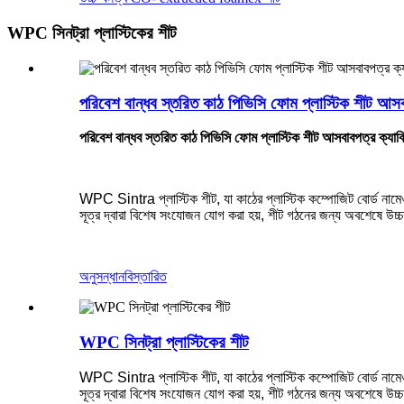
WPC সিনট্রা প্লাস্টিকের শীট
পরিবেশ বান্ধব স্তরিত কাঠ পিভিসি ফোম প্লাস্টিক শীট আ
পরিবেশ বান্ধব স্তরিত কাঠ পিভিসি ফোম প্লাস্টিক শীট আসবাবপত্র ক্
WPC Sintra প্লাস্টিক শীট, যা কাঠের প্লাস্টিক কম্পোজিট বোর্ড নামেও
সূত্র দ্বারা বিশেষ সংযোজন যোগ করা হয়, শীট গঠনের জন্য অবশেষে উচ্চ
অনুসন্ধান
বিস্তারিত
WPC সিনট্রা প্লাস্টিকের শীট
WPC Sintra প্লাস্টিক শীট, যা কাঠের প্লাস্টিক কম্পোজিট বোর্ড নামেও
সূত্র দ্বারা বিশেষ সংযোজন যোগ করা হয়, শীট গঠনের জন্য অবশেষে উচ্চ