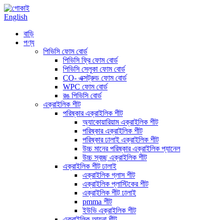
English
বাড়ি
পণ্য
পিভিসি ফোম বোর্ড
পিভিসি ফ্রি ফোম বোর্ড
পিভিসি সেলুকা ফোম বোর্ড
CO- এক্সট্রুড ফোম বোর্ড
WPC ফোম বোর্ড
রঙ পিভিসি বোর্ড
এক্রাইলিক শীট
পরিষ্কার এক্রাইলিক শীট
অ্যাকোয়ারিয়াম এক্রাইলিক শীট
পরিষ্কার এক্রাইলিক শীট
পরিষ্কার ঢালাই এক্রাইলিক শীট
উচ্চ মানের পরিষ্কার এক্রাইলিক প্যানেল
উচ্চ স্বচ্ছ এক্রাইলিক শীট
এক্রাইলিক শীট ঢালাই
এক্রাইলিক গ্লাস শীট
এক্রাইলিক প্লাস্টিকের শীট
এক্রাইলিক শীট ঢালাই
pmma শীট
ইউভি এক্রাইলিক শীট
এক্রাইলিক আয়না শীট