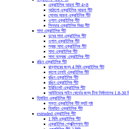
এক্রাইলিক আয়না শীট 4×8
আঠালো এক্রাইলিক আয়না শীট
সোনার আয়না এক্রাইলিক শীট
ওপাল এক্রাইলিক শীট
সিলভার এক্রাইলিক মিরর শীট
সাদা এক্রাইলিক শীট
দুধের সাদা এক্রাইলিক শীট
ওপাল এক্রাইলিক শীট
স্বচ্ছ সাদা এক্রাইলিক শীট
সাদা এক্রাইলিক শীট
সাদা অস্বচ্ছ এক্রাইলিক শীট
রঙিন এক্রাইলিক শীট
রান্নাঘরের জন্য 4 মিমি এক্রাইলিক শীট
কালো ঢালাই এক্রাইলিক শীট
রঙিন এক্রাইলিক শীট
রঙিন এক্রাইলিক শীট
ইরিডিসেন্ট এক্রাইলিক শীট
আউটডোর সাইন বোর্ডের জন্য চীনা নির্মাতাদের 1.8-30 ম
হিমায়িত এক্রাইলিক শীট
সস্তা এক্রাইলিক শীট ম্যাট পৃষ্ঠ
হিমায়িত এক্রাইলিক শীট
extruded এক্রাইলিক শীট
1 মিমি এক্রাইলিক শীট
এক্রাইলিক প্লেক্সিগ্লাস শীট